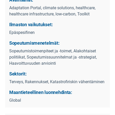
Adaptation Portal, climate solutions, healthcare,
healthcare infrastructure, low-carbon, Toolkit
Ilmaston vaikutukset:
Epäspesifinen
Sopeutumismenetelmät:
Sopeutumistoimenpiteet ja -toimet, Alakohtaiset
politiikat, Sopeutumissuunnitelmat ja -strategiat,
Haavoittuvuuden arviointi
Sektorit:
Terveys, Rakennukset, Katastrofiriskin vähentäminen
Maantieteellinen luonnehdinta:
Global