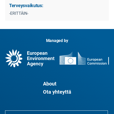
Terveysvaikutus:
-ERITTÄIN-
Managed by
About
Ota yhteyttä