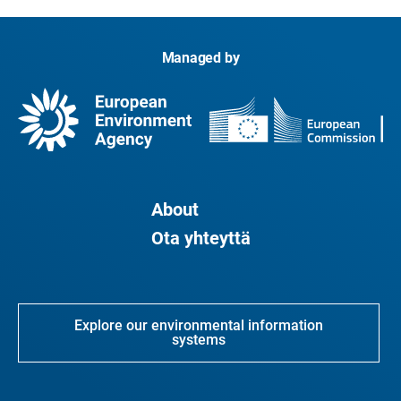
Managed by
About
Ota yhteyttä
Explore our environmental information
systems