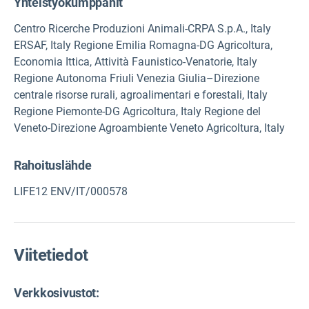
Yhteistyökumppanit
Centro Ricerche Produzioni Animali-CRPA S.p.A., Italy
ERSAF, Italy Regione Emilia Romagna-DG Agricoltura,
Economia Ittica, Attività Faunistico-Venatorie, Italy
Regione Autonoma Friuli Venezia Giulia–Direzione
centrale risorse rurali, agroalimentari e forestali, Italy
Regione Piemonte-DG Agricoltura, Italy Regione del
Veneto-Direzione Agroambiente Veneto Agricoltura, Italy
Rahoituslähde
LIFE12 ENV/IT/000578
Viitetiedot
Verkkosivustot: