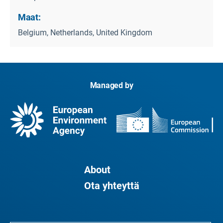
Maat:
Belgium, Netherlands, United Kingdom
Managed by
About
Ota yhteyttä