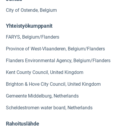
City of Ostende, Belgium
Yhteistyökumppanit
FARYS, Belgium/Flanders
Province of West-Vlaanderen, Belgium/Flanders
Flanders Environmental Agency, Belgium/Flanders
Kent County Council, United Kingdom
Brighton & Hove City Council, United Kingdom
Gemeente Middelburg, Netherlands
Scheldestromen water board, Netherlands
Rahoituslähde