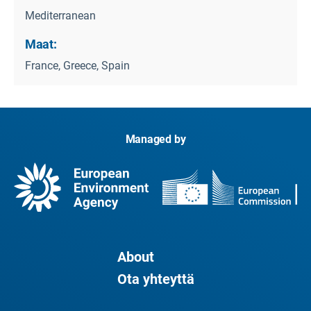
Mediterranean
Maat:
France, Greece, Spain
Managed by
About
Ota yhteyttä