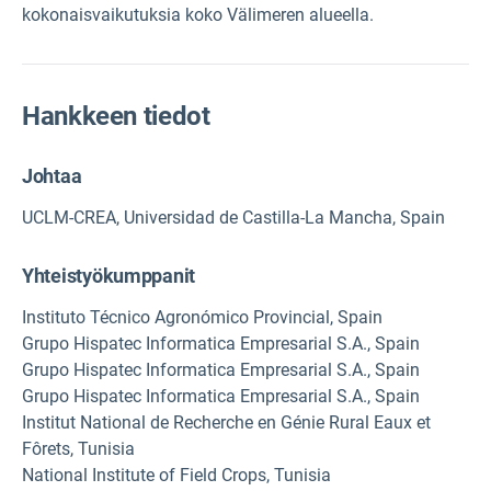
kokonaisvaikutuksia koko Välimeren alueella.
Hankkeen tiedot
Johtaa
UCLM-CREA, Universidad de Castilla-La Mancha, Spain
Yhteistyökumppanit
Instituto Técnico Agronómico Provincial, Spain
Grupo Hispatec Informatica Empresarial S.A., Spain
Grupo Hispatec Informatica Empresarial S.A., Spain
Grupo Hispatec Informatica Empresarial S.A., Spain
Institut National de Recherche en Génie Rural Eaux et
Fôrets, Tunisia
National Institute of Field Crops, Tunisia