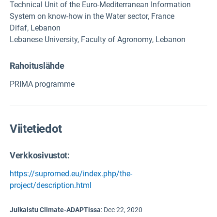
Technical Unit of the Euro-Mediterranean Information
System on know-how in the Water sector, France
Difaf, Lebanon
Lebanese University, Faculty of Agronomy, Lebanon
Rahoituslähde
PRIMA programme
Viitetiedot
Verkkosivustot:
https://supromed.eu/index.php/the-
project/description.html
Julkaistu Climate-ADAPTissa
:
Dec 22, 2020