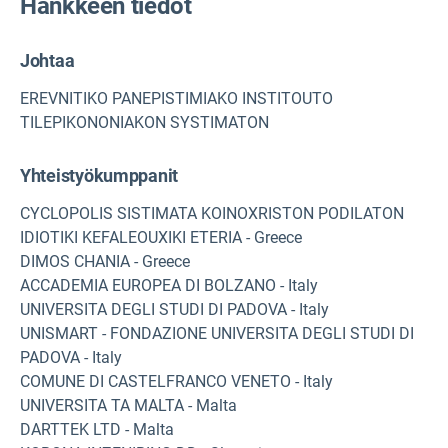
Hankkeen tiedot
Johtaa
EREVNITIKO PANEPISTIMIAKO INSTITOUTO
TILEPIKONONIAKON SYSTIMATON
Yhteistyökumppanit
CYCLOPOLIS SISTIMATA KOINOXRISTON PODILATON
IDIOTIKI KEFALEOUXIKI ETERIA - Greece
DIMOS CHANIA - Greece
ACCADEMIA EUROPEA DI BOLZANO - Italy
UNIVERSITA DEGLI STUDI DI PADOVA - Italy
UNISMART - FONDAZIONE UNIVERSITA DEGLI STUDI DI
PADOVA - Italy
COMUNE DI CASTELFRANCO VENETO - Italy
UNIVERSITA TA MALTA - Malta
DARTTEK LTD - Malta