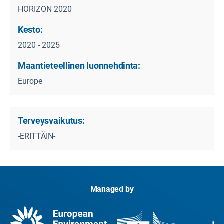
HORIZON 2020
Kesto:
2020 - 2025
Maantieteellinen luonnehdinta:
Europe
Terveysvaikutus:
-ERITTÄIN-
Managed by