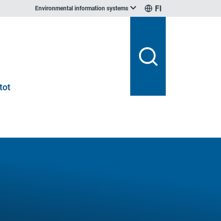
FI
Environmental information systems
tot