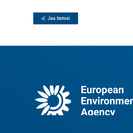
Jaa tietosi