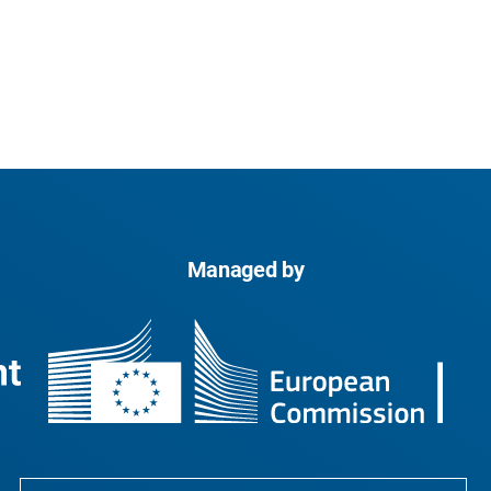
Managed by