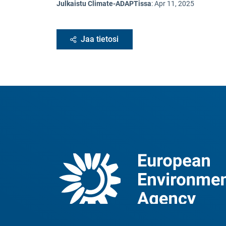
Julkaistu Climate-ADAPTissa
:
Apr 11, 2025
Jaa tietosi