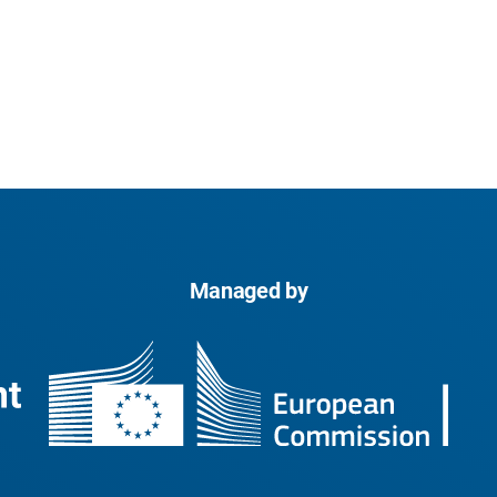
Managed by