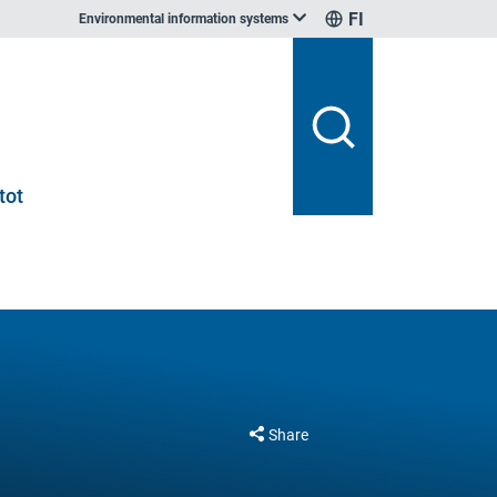
FI
Environmental information systems
tot
Share