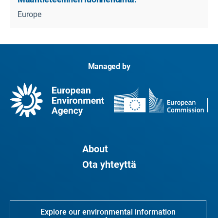
Europe
Managed by
About
Ota yhteyttä
Explore our environmental information