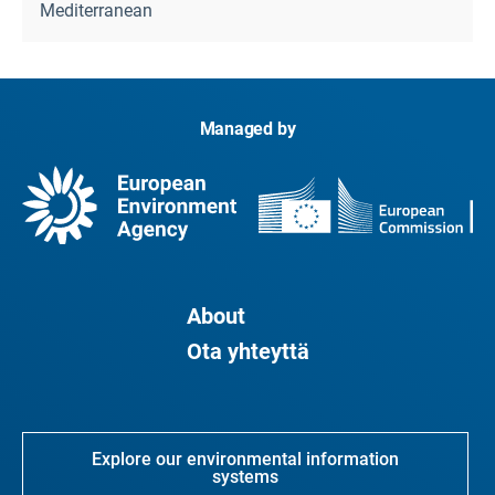
Mediterranean
Managed by
About
Ota yhteyttä
Explore our environmental information
systems