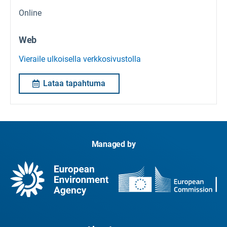
Online
Web
Vieraile ulkoisella verkkosivustolla
Lataa tapahtuma
Managed by