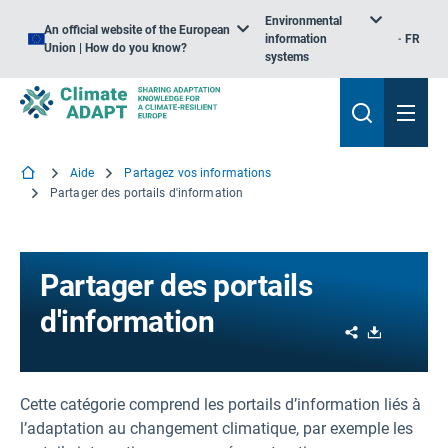
Environmental
An official website of the European
information
FR
Union | How do you know?
systems
Aide
Partagez vos informations
Partager des portails d'information
Partager des portails
d'information
Share
Download
Cette catégorie comprend les portails d’information liés à
l’adaptation au changement climatique, par exemple les