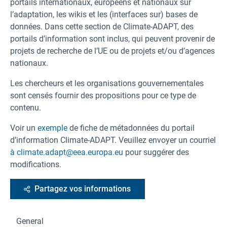
portails internationaux, européens et nationaux sur
l’adaptation, les wikis et les (interfaces sur) bases de
données. Dans cette section de Climate-ADAPT, des
portails d’information sont inclus, qui peuvent provenir de
projets de recherche de l’UE ou de projets et/ou d’agences
nationaux.
Les chercheurs et les organisations gouvernementales
sont censés fournir des propositions pour ce type de
contenu.
Voir un
exemple
de fiche de métadonnées du portail
d’information Climate-ADAPT. Veuillez envoyer un courriel
à climate.adapt@eea.europa.eu
pour suggérer des
modifications.
Partagez vos informations
General