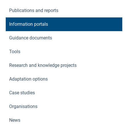
Publications and reports
Information portals
Guidance documents
Tools
Research and knowledge projects
Adaptation options
Case studies
Organisations
News