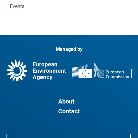
Events
Managed by
About
Contact