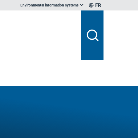
FR
Environmental information systems