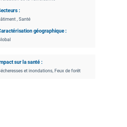
ecteurs :
âtiment , Santé
Caractérisation géographique :
lobal
mpact sur la santé :
écheresses et inondations, Feux de forêt