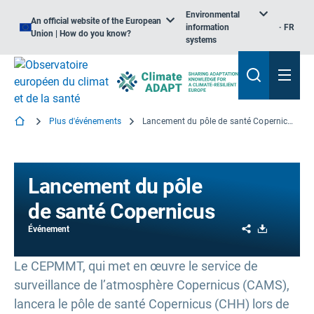
Environmental
An official website of the European
information
FR
Union | How do you know?
systems
Plus d'événements
Lancement du pôle de santé Copernicus
Lancement du pôle
de santé Copernicus
Share
Download
Événement
Le CEPMMT, qui met en œuvre le service de
surveillance de l’atmosphère Copernicus (CAMS),
lancera le pôle de santé Copernicus (CHH) lors de