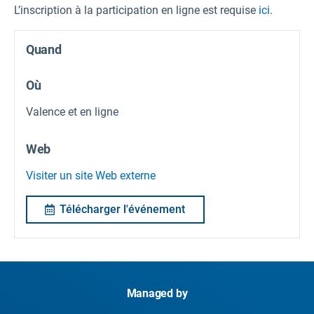
L’inscription à la participation en ligne est requise
ici
.
Quand
Où
Valence et en ligne
Web
Visiter un site Web externe
Télécharger l'événement
Managed by