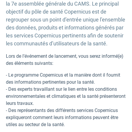
la 7e assemblée générale du CAMS. Le principal
objectif du pôle de santé Copernicus est de
regrouper sous un point d’entrée unique l’ensemble
des données, produits et informations générés par
les services Copernicus pertinents afin de soutenir
les communautés d’utilisateurs de la santé.
Lors de l’événement de lancement, vous serez informé(e)
des éléments suivants:
- Le programme Copernicus et la manière dont il fournit
des informations pertinentes pour la santé.
- Des experts travaillant sur le lien entre les conditions
environnementales et climatiques et la santé présenteront
leurs travaux.
- Des représentants des différents services Copernicus
expliqueront comment leurs informations peuvent être
utiles au secteur de la santé.