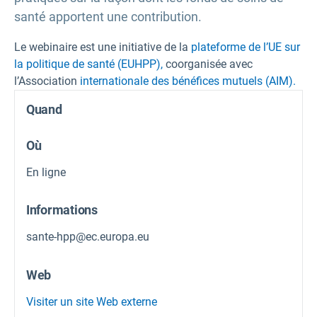
santé apportent une contribution.
Le webinaire est une initiative de la
plateforme de l’UE sur
la politique de santé (EUHPP),
coorganisée avec
l’Association
internationale des bénéfices mutuels (AIM).
Quand
Où
En ligne
Informations
sante-hpp@ec.europa.eu
Web
Visiter un site Web externe