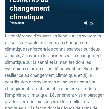
changement
climatique
Share
Download
Événement
La conférence d’experts en ligne sur les systèmes
de soins de santé résilients au changement
climatique renforcera les connaissances sur deux
aspects, à savoir (i) les incidences du changement
climatique sur la santé et la manière dont les
systèmes de soins de santé peuvent améliorer la
résilience au changement climatique, et (ii) la
contribution des systèmes de soins de santé au
changement climatique et la manière de réduire
l’empreinte climatique. L'événement vise à partager
à la fois les connaissances et les meilleures
pratiques sur la façon dont les fonds de soins de