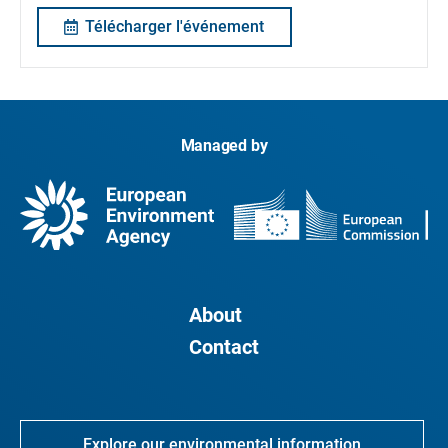
Télécharger l'événement
Managed by
About
Contact
Explore our environmental information