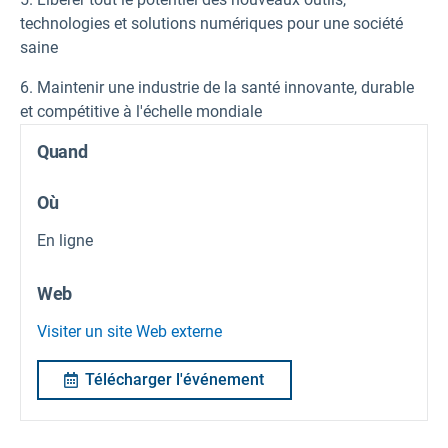
technologies et solutions numériques pour une société
saine
6. Maintenir une industrie de la santé innovante, durable
et compétitive à l'échelle mondiale
Quand
Où
En ligne
Web
Visiter un site Web externe
Télécharger l'événement