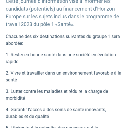
Cette journée d’information vise à informer les
candidats (potentiels) au financement d’Horizon
Europe sur les sujets inclus dans le programme de
travail 2023 du pôle 1 «Santé».
Chacune des six destinations suivantes du groupe 1 sera
abordée:
1. Rester en bonne santé dans une société en évolution
rapide
2. Vivre et travailler dans un environnement favorable à la
santé
3. Lutter contre les maladies et réduire la charge de
morbidité
4. Garantir l'accès à des soins de santé innovants,
durables et de qualité
5. Libérer tout le potentiel des nouveaux outils,