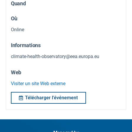
Quand
Où
Online
Informations
climate-health-observatory@eea.europa.eu
Web
Visiter un site Web externe
Télécharger l'événement