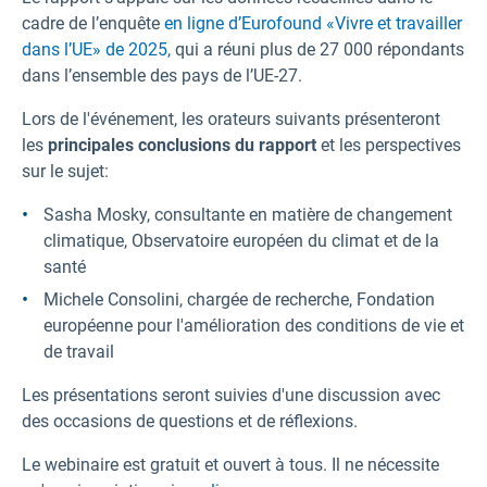
cadre de l’enquête
en ligne d’Eurofound «Vivre et travailler
dans l’UE» de 2025,
qui a réuni plus de 27 000 répondants
dans l’ensemble des pays de l’UE-27.
Lors de l'événement, les orateurs suivants présenteront
les
principales conclusions du rapport
et les perspectives
sur le sujet:
Sasha Mosky, consultante en matière de changement
climatique, Observatoire européen du climat et de la
santé
Michele Consolini, chargée de recherche, Fondation
européenne pour l'amélioration des conditions de vie et
de travail
Les présentations seront suivies d'une discussion avec
des occasions de questions et de réflexions.
Le webinaire est gratuit et ouvert à tous. Il ne nécessite