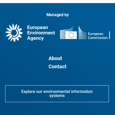
Managed by
About
Contact
Explore our environmental information
systems