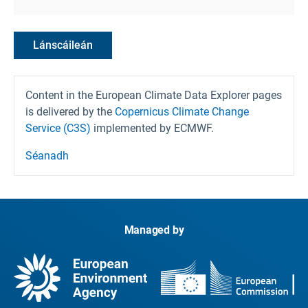
Lánscáileán
Content in the European Climate Data Explorer pages
is delivered by the
Copernicus Climate Change
Service (C3S)
implemented by ECMWF.
Séanadh
Managed by