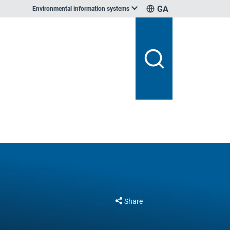
GA
Environmental information systems
Share