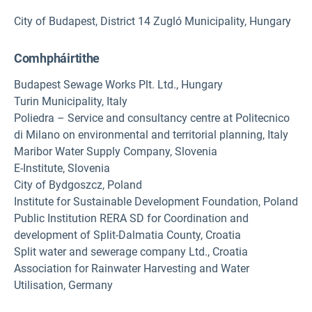
City of Budapest, District 14 Zugló Municipality, Hungary
Comhpháirtithe
Budapest Sewage Works Plt. Ltd., Hungary
Turin Municipality, Italy
Poliedra – Service and consultancy centre at Politecnico
di Milano on environmental and territorial planning, Italy
Maribor Water Supply Company, Slovenia
E-Institute, Slovenia
City of Bydgoszcz, Poland
Institute for Sustainable Development Foundation, Poland
Public Institution RERA SD for Coordination and
development of Split-Dalmatia County, Croatia
Split water and sewerage company Ltd., Croatia
Association for Rainwater Harvesting and Water
Utilisation, Germany