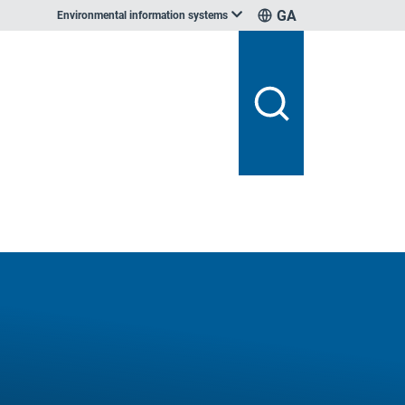
GA
Environmental information systems