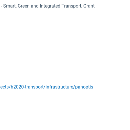
Smart, Green and Integrated Transport, Grant
n
ects/h2020-transport/infrastructure/panoptis