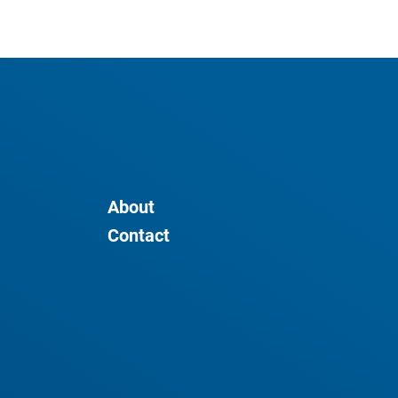
About
Contact