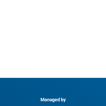
Managed by