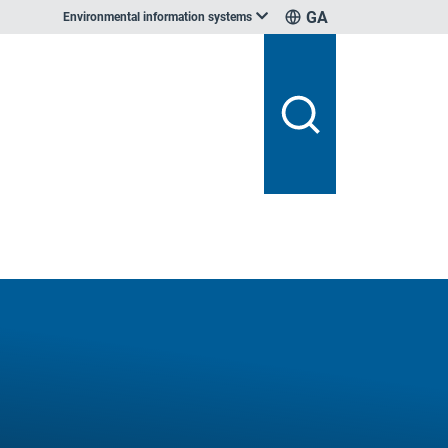
GA
Environmental information systems