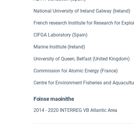
National University of Ireland Galway (Ireland)
French research Institute for Research for Expl
CIFGA Laboratory (Spain)
Marine Institute (Ireland)
University of Queen, Belfast (United Kingdom)
Commission for Atomic Energy (France)
Centre for Environment Fisheries and Aquacultu
Foinse maoinithe
2014 - 2020 INTERREG VB Atlantic Area