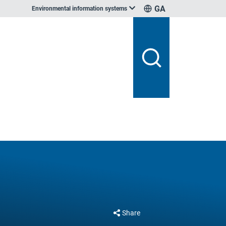
GA
Environmental information systems
Share