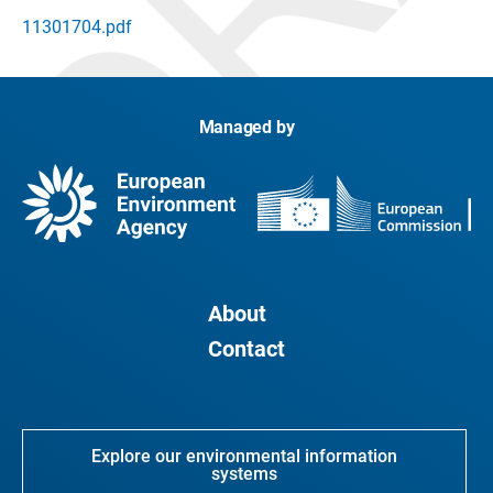
11301704.pdf
Managed by
About
Contact
Explore our environmental information
systems