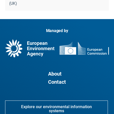
(UK)
Managed by
About
Contact
Explore our environmental information
systems