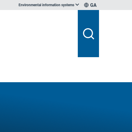
GA
Environmental information systems