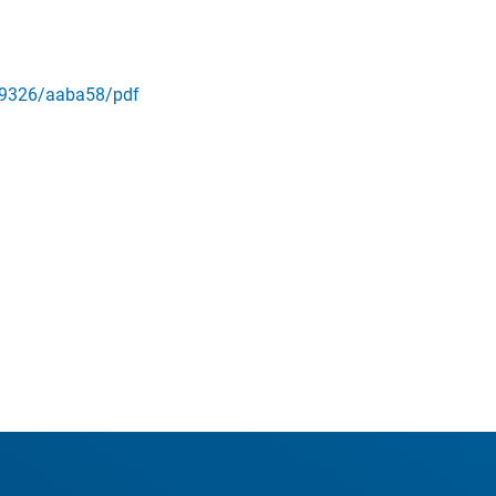
8-9326/aaba58/pdf