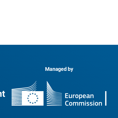
Managed by