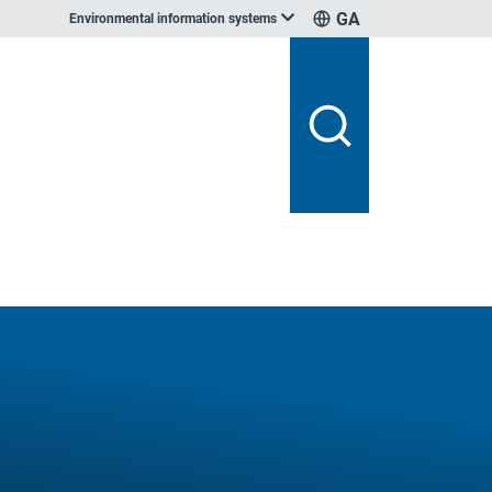
GA
Environmental information systems