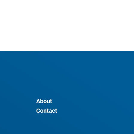
About
Contact