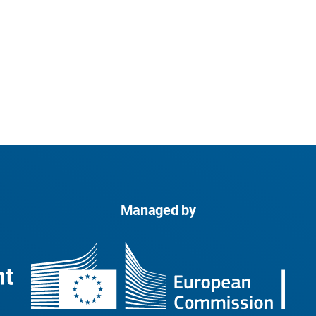
Managed by