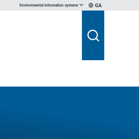
GA
Environmental information systems