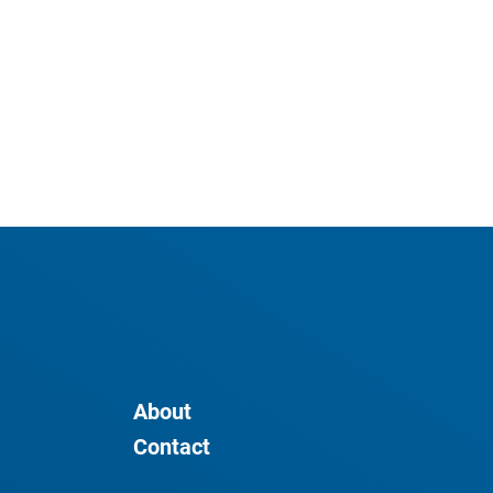
About
Contact