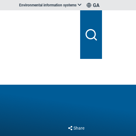
GA
Environmental information systems
Share