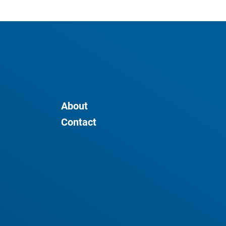
About
Contact