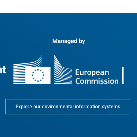
Managed by
Explore our environmental information systems