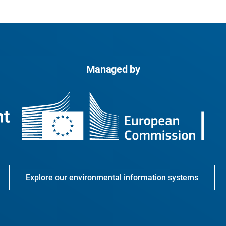
Managed by
Explore our environmental information systems