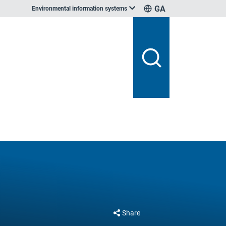
GA
Environmental information systems
Share