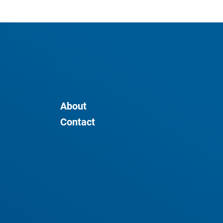
About
Contact