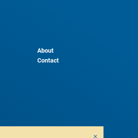
About
Contact