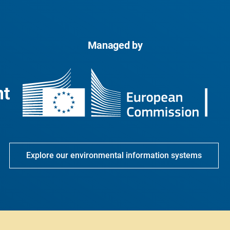
Managed by
Explore our environmental information systems