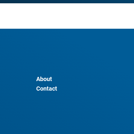
About
Contact