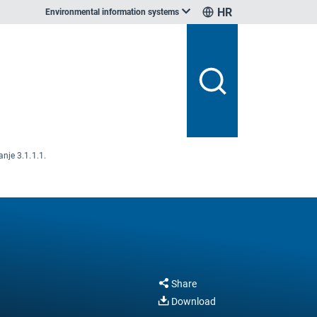
HR
Environmental information systems
anje 3.1.1.1.
Share
Download