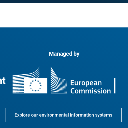
Managed by
Explore our environmental information systems