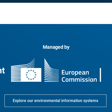
Managed by
Explore our environmental information systems