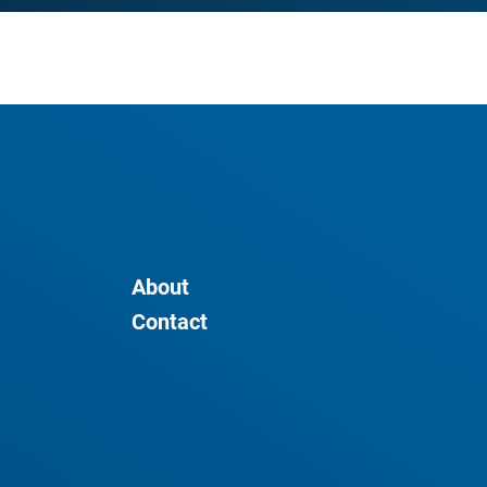
About
Contact