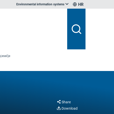
HR
Environmental information systems
jesečje
Share
Download