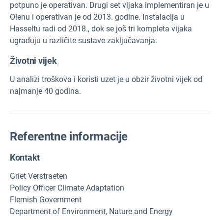
potpuno je operativan. Drugi set vijaka implementiran je u
Olenu i operativan je od 2013. godine. Instalacija u
Hasseltu radi od 2018., dok se još tri kompleta vijaka
ugrađuju u različite sustave zaključavanja.
Životni vijek
U analizi troškova i koristi uzet je u obzir životni vijek od
najmanje 40 godina.
Referentne informacije
Kontakt
Griet Verstraeten
Policy Officer Climate Adaptation
Flemish Government
Department of Environment, Nature and Energy