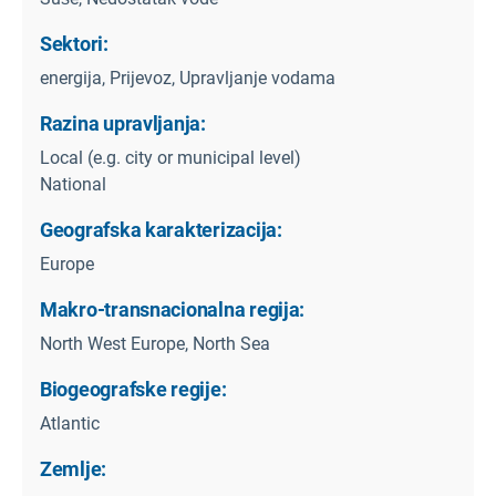
Sektori:
energija, Prijevoz, Upravljanje vodama
Razina upravljanja:
Local (e.g. city or municipal level)
National
Geografska karakterizacija:
Europe
Makro-transnacionalna regija:
North West Europe, North Sea
Biogeografske regije:
Atlantic
Zemlje: