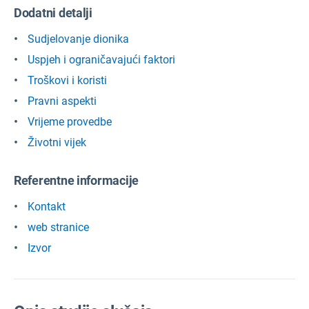
Dodatni detalji
Sudjelovanje dionika
Uspjeh i ograničavajući faktori
Troškovi i koristi
Pravni aspekti
Vrijeme provedbe
Životni vijek
Referentne informacije
Kontakt
web stranice
Izvor