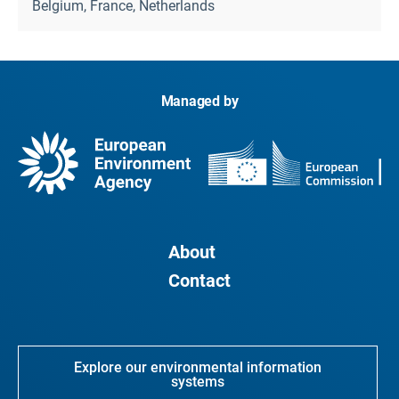
Belgium, France, Netherlands
Managed by
About
Contact
Explore our environmental information
systems