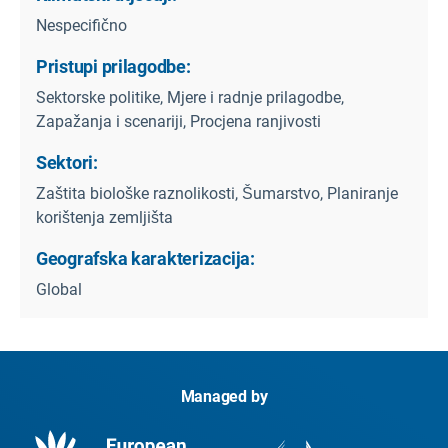
Nespecifično
Pristupi prilagodbe:
Sektorske politike, Mjere i radnje prilagodbe,
Zapažanja i scenariji, Procjena ranjivosti
Sektori:
Zaštita biološke raznolikosti, Šumarstvo, Planiranje
korištenja zemljišta
Geografska karakterizacija:
Global
Managed by