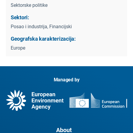
Sektorske politike
Sektori:
Posao i industrija, Financijski
Geografska karakterizacija:
Europe
Managed by
About