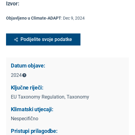
Izvor
:
Objavljeno u Climate-ADAPT
:
Dec 9, 2024
Podijelite svoje podatke
Datum objave:
2024
Ključne riječi:
EU Taxonomy Regulation, Taxonomy
Klimatski utjecaji:
Nespecifično
Pristupi prilagodbe: