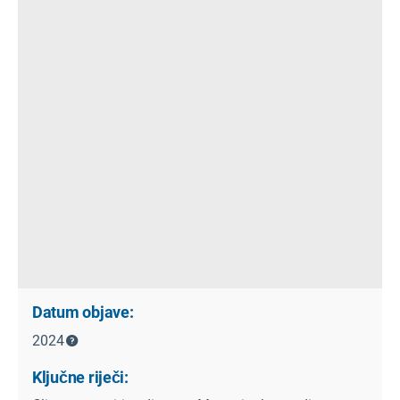
Datum objave:
2024
Ključne riječi: