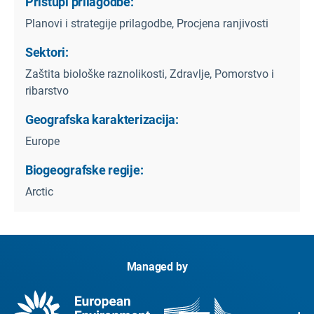
Pristupi prilagodbe:
Planovi i strategije prilagodbe, Procjena ranjivosti
Sektori:
Zaštita biološke raznolikosti, Zdravlje, Pomorstvo i
ribarstvo
Geografska karakterizacija:
Europe
Biogeografske regije:
Arctic
Managed by