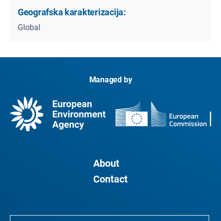
Geografska karakterizacija:
Global
Managed by
About
Contact