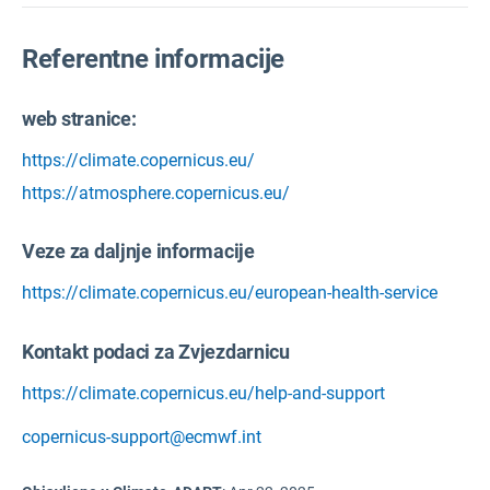
Referentne informacije
web stranice:
https://climate.copernicus.eu/
https://atmosphere.copernicus.eu/
Veze za daljnje informacije
https://climate.copernicus.eu/european-health-service
Kontakt podaci za Zvjezdarnicu
https://climate.copernicus.eu/help-and-support
copernicus-support@ecmwf.int