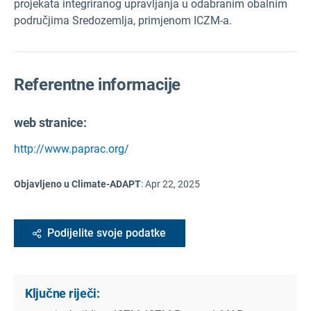
projekata integriranog upravljanja u odabranim obalnim
područjima Sredozemlja, primjenom ICZM-a.
Referentne informacije
web stranice:
http://www.paprac.org/
Objavljeno u Climate-ADAPT
:
Apr 22, 2025
Podijelite svoje podatke
Ključne riječi: