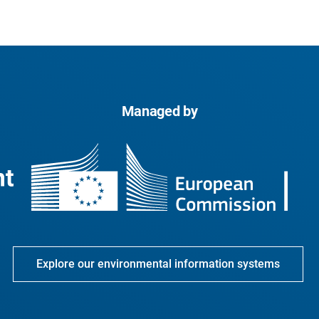
Managed by
Explore our environmental information systems