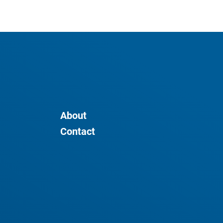
About
Contact