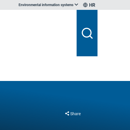
HR
Environmental information systems
Share