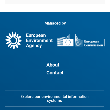
Managed by
About
Contact
Explore our environmental information
systems