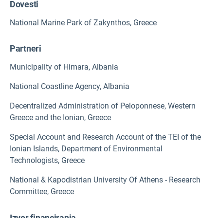
Dovesti
National Marine Park of Zakynthos, Greece
Partneri
Municipality of Himara, Albania
National Coastline Agency, Albania
Decentralized Administration of Peloponnese, Western
Greece and the Ionian, Greece
Special Account and Research Account of the TEI of the
Ionian Islands, Department of Environmental
Technologists, Greece
National & Kapodistrian University Of Athens - Research
Committee, Greece
Izvor financiranja