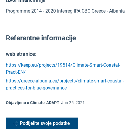
Programme 2014 - 2020 Interreg IPA CBC Greece - Albania
Referentne informacije
web stranice:
https://keep.eu/projects/19514/Climate-Smart-Coastal-
Pract-EN/
https://greece-albania.eu/projects/climate-smart-coastal-
practices-for-blue-governance
Objavljeno u Climate-ADAPT
:
Jun 25, 2021
Podijelite svoje podatke