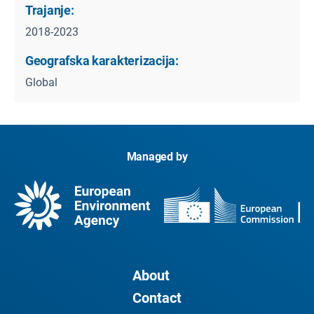
Trajanje:
2018-2023
Geografska karakterizacija:
Global
Managed by
About
Contact