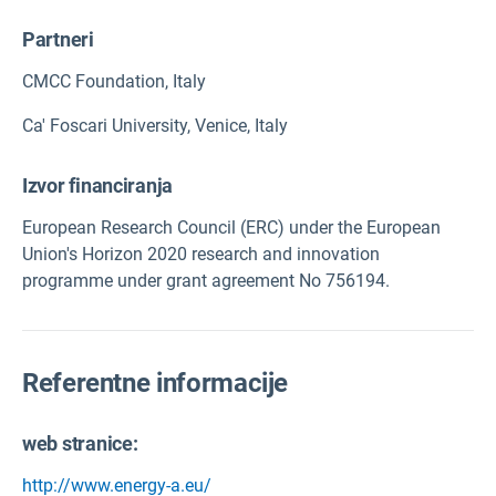
Partneri
CMCC Foundation, Italy
Ca' Foscari University, Venice, Italy
Izvor financiranja
European Research Council (ERC) under the European
Union's Horizon 2020 research and innovation
programme under grant agreement No 756194.
Referentne informacije
web stranice:
http://www.energy-a.eu/