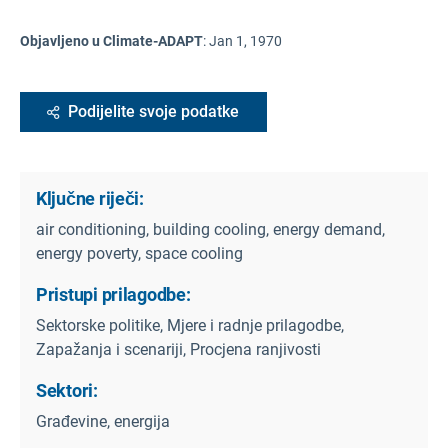
Objavljeno u Climate-ADAPT
:
Jan 1, 1970
Podijelite svoje podatke
Ključne riječi:
air conditioning, building cooling, energy demand,
energy poverty, space cooling
Pristupi prilagodbe:
Sektorske politike, Mjere i radnje prilagodbe,
Zapažanja i scenariji, Procjena ranjivosti
Sektori:
Građevine, energija