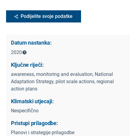
Podijelite svoje podatke
Datum nastanka:
2020
Ključne riječi:
awareness, monitoring and evaluation, National
Adaptation Strategy, pilot scale actions, regional
action plans
Klimatski utjecaji:
Nespecifično
Pristupi prilagodbe:
Planovi i strategije prilagodbe