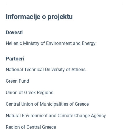
Informacije o projektu
Dovesti
Hellenic Ministry of Environment and Energy
Partneri
National Technical University of Athens
Green Fund
Union of Greek Regions
Central Union of Municipalities of Greece
Natural Environment and Climate Change Agency
Region of Central Greece