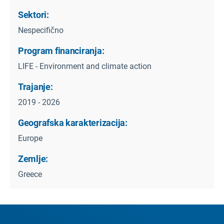
Sektori:
Nespecifično
Program financiranja:
LIFE - Environment and climate action
Trajanje:
2019 - 2026
Geografska karakterizacija:
Europe
Zemlje:
Greece