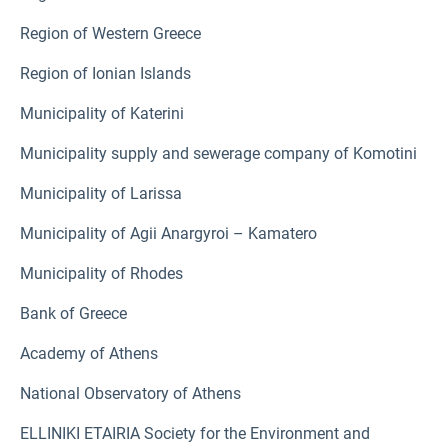
Region of Western Greece
Region of Ionian Islands
Municipality of Katerini
Municipality supply and sewerage company of Komotini
Municipality of Larissa
Municipality of Agii Anargyroi – Kamatero
Municipality of Rhodes
Bank of Greece
Academy of Athens
National Observatory of Athens
ELLINIKI ETAIRIA Society for the Environment and