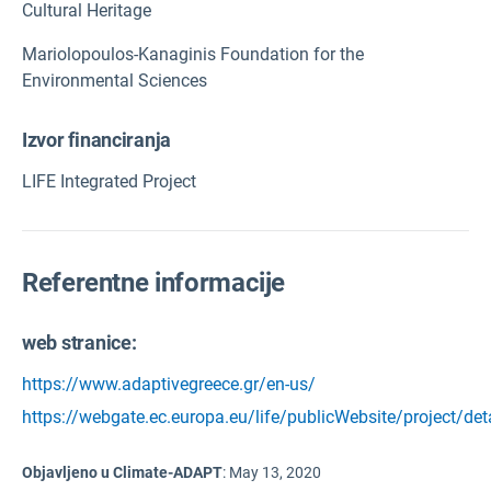
Cultural Heritage
Mariolopoulos-Kanaginis Foundation for the
Environmental Sciences
Izvor financiranja
LIFE Integrated Project
Referentne informacije
web stranice:
https://www.adaptivegreece.gr/en-us/
https://webgate.ec.europa.eu/life/publicWebsite/project/det
Objavljeno u Climate-ADAPT
:
May 13, 2020