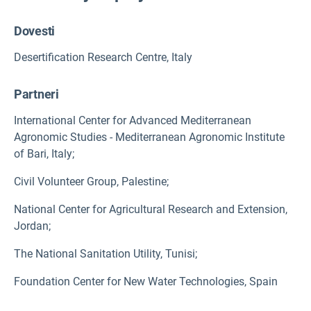
Dovesti
Desertification Research Centre, Italy
Partneri
International Center for Advanced Mediterranean
Agronomic Studies - Mediterranean Agronomic Institute
of Bari, Italy;
Civil Volunteer Group, Palestine;
National Center for Agricultural Research and Extension,
Jordan;
The National Sanitation Utility, Tunisi;
Foundation Center for New Water Technologies, Spain