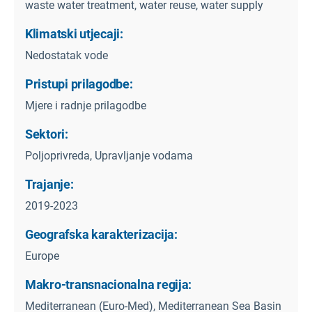
waste water treatment, water reuse, water supply
Klimatski utjecaji:
Nedostatak vode
Pristupi prilagodbe:
Mjere i radnje prilagodbe
Sektori:
Poljoprivreda, Upravljanje vodama
Trajanje:
2019-2023
Geografska karakterizacija:
Europe
Makro-transnacionalna regija:
Mediterranean (Euro-Med), Mediterranean Sea Basin