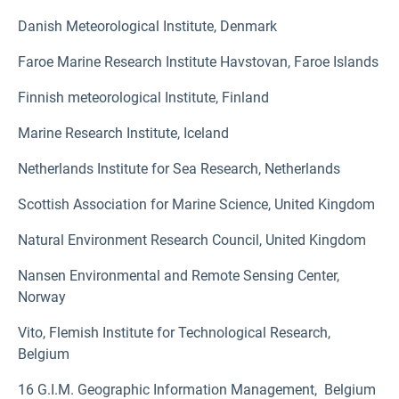
Danish Meteorological Institute, Denmark
Faroe Marine Research Institute Havstovan, Faroe Islands
Finnish meteorological Institute, Finland
Marine Research Institute, Iceland
Netherlands Institute for Sea Research, Netherlands
Scottish Association for Marine Science, United Kingdom
Natural Environment Research Council, United Kingdom
Nansen Environmental and Remote Sensing Center,
Norway
Vito, Flemish Institute for Technological Research,
Belgium
16 G.I.M. Geographic Information Management, Belgium