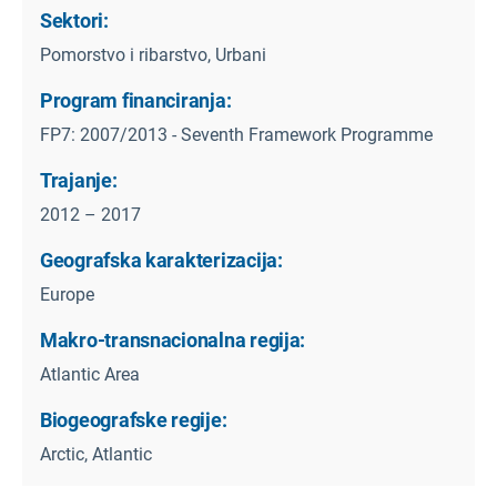
Sektori:
Pomorstvo i ribarstvo, Urbani
Program financiranja:
FP7: 2007/2013 - Seventh Framework Programme
Trajanje:
2012 – 2017
Geografska karakterizacija:
Europe
Makro-transnacionalna regija:
Atlantic Area
Biogeografske regije:
Arctic, Atlantic