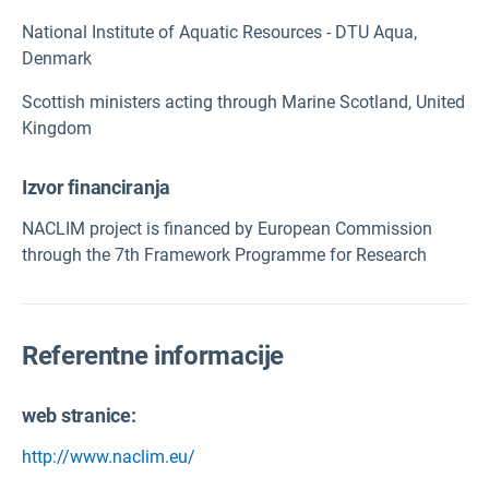
National Institute of Aquatic Resources - DTU Aqua,
Denmark
Scottish ministers acting through Marine Scotland, United
Kingdom
Izvor financiranja
NACLIM project is financed by European Commission
through the 7th Framework Programme for Research
Referentne informacije
web stranice:
http://www.naclim.eu/