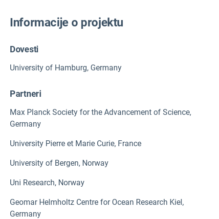
Informacije o projektu
Dovesti
University of Hamburg, Germany
Partneri
Max Planck Society for the Advancement of Science,
Germany
University Pierre et Marie Curie, France
University of Bergen, Norway
Uni Research, Norway
Geomar Helmholtz Centre for Ocean Research Kiel,
Germany