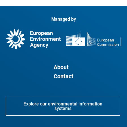
Managed by
About
Contact
Explore our environmental information
systems