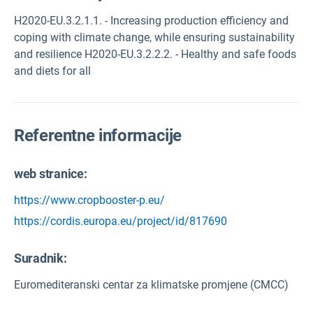
H2020-EU.3.2.1.1. - Increasing production efficiency and
coping with climate change, while ensuring sustainability
and resilience H2020-EU.3.2.2.2. - Healthy and safe foods
and diets for all
Referentne informacije
web stranice:
https://www.cropbooster-p.eu/
https://cordis.europa.eu/project/id/817690
Suradnik:
Euromediteranski centar za klimatske promjene (CMCC)