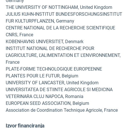
Germany
THE UNIVERSITY OF NOTTINGHAM, United Kingdom
JULIUS KUHN-INSTITUT BUNDESFORSCHUNGSINSTITUT
FUR KULTURPFLANZEN, Germany
CENTRE NATIONAL DE LA RECHERCHE SCIENTIFIQUE
CNRS, France
KOBENHAVNS UNIVERSITET, Denmark
INSTITUT NATIONAL DE RECHERCHE POUR
L'AGRICULTURE, L'ALIMENTATION ET L'ENVIRONNEMENT,
France
PLATE-FORME TECHNOLOGIQUE EUROPEENNE
PLANTES POUR LE FUTUR, Belgium
UNIVERSITY OF LANCASTER, United Kingdom
UNIVERSITATEA DE STIINTE AGRICOLE SI MEDICINA
VETERINARA CLUJ NAPOCA, Romania
EUROPEAN SEED ASSOCIATION, Belgium
Association de Coordination Technique Agricole, France
Izvor financiranja