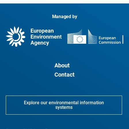
Managed by
About
Contact
Explore our environmental information
systems