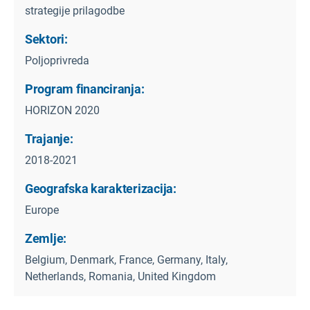
strategije prilagodbe
Sektori:
Poljoprivreda
Program financiranja:
HORIZON 2020
Trajanje:
2018-2021
Geografska karakterizacija:
Europe
Zemlje:
Belgium, Denmark, France, Germany, Italy,
Netherlands, Romania, United Kingdom