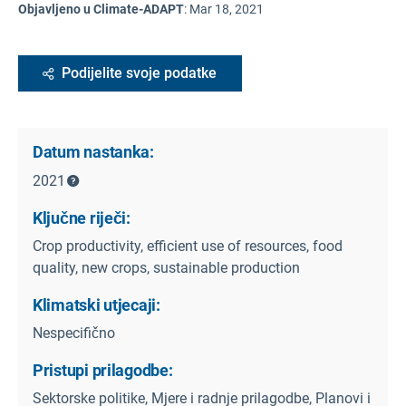
Objavljeno u Climate-ADAPT
:
Mar 18, 2021
Podijelite svoje podatke
Datum nastanka:
2021
Ključne riječi:
Crop productivity, efficient use of resources, food
quality, new crops, sustainable production
Klimatski utjecaji:
Nespecifično
Pristupi prilagodbe:
Sektorske politike, Mjere i radnje prilagodbe, Planovi i