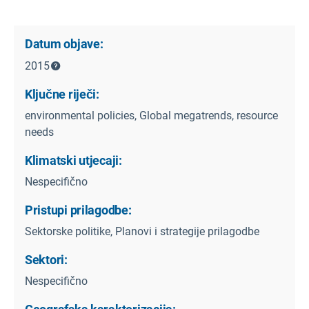
Datum objave:
2015
Ključne riječi:
environmental policies, Global megatrends, resource
needs
Klimatski utjecaji:
Nespecifično
Pristupi prilagodbe:
Sektorske politike, Planovi i strategije prilagodbe
Sektori:
Nespecifično