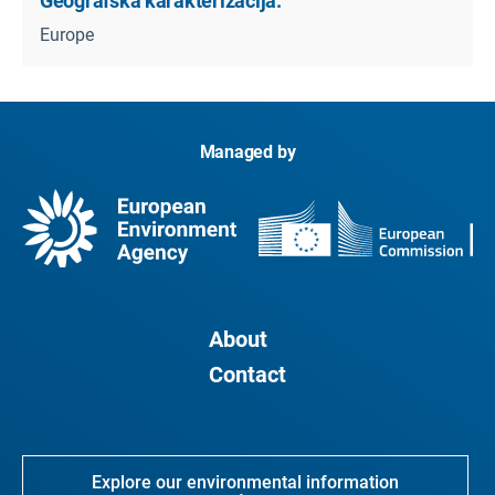
Geografska karakterizacija:
Europe
Managed by
About
Contact
Explore our environmental information