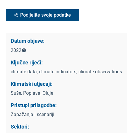
Podijelite svoje podatke
Datum objave:
2022
Ključne riječi:
climate data, climate indicators, climate observations
Klimatski utjecaji:
Suše, Poplava, Oluje
Pristupi prilagodbe:
Zapažanja i scenariji
Sektori: