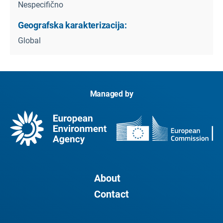
Nespecifično
Geografska karakterizacija:
Global
Managed by
About
Contact